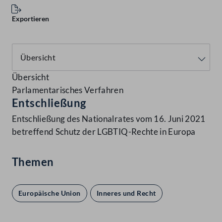
Exportieren
Übersicht
Parlamentarisches Verfahren
Entschließung
Entschließung des Nationalrates vom 16. Juni 2021
betreffend Schutz der LGBTIQ-Rechte in Europa
Themen
Europäische Union
Inneres und Recht