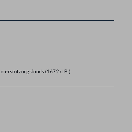
nterstützungsfonds (1672 d.B.)