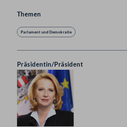
Themen
Parlament und Demokratie
Präsidentin/Präsident