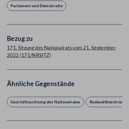
Parlament und Demokratie
Bezug zu
171. Sitzung des Nationalrats vom 21. September
2022 (171/NRSITZ)
Ähnliche Gegenstände
Geschäftsordnung des Nationalrates
Redezeitbeschränku