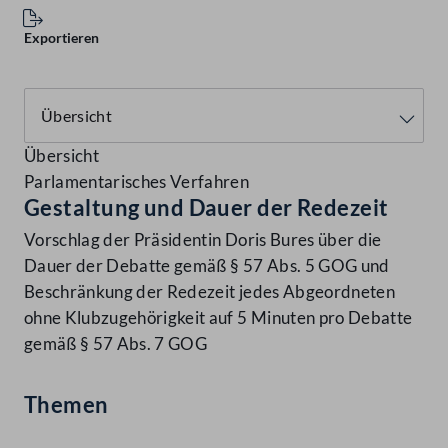
Exportieren
Übersicht
Parlamentarisches Verfahren
Gestaltung und Dauer der Redezeit
Vorschlag der Präsidentin Doris Bures über die
Dauer der Debatte gemäß § 57 Abs. 5 GOG und
Beschränkung der Redezeit jedes Abgeordneten
ohne Klubzugehörigkeit auf 5 Minuten pro Debatte
gemäß § 57 Abs. 7 GOG
Themen