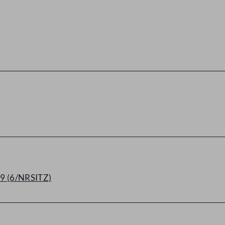
19 (6/NRSITZ)