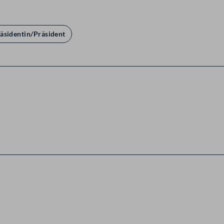
äsidentin/Präsident