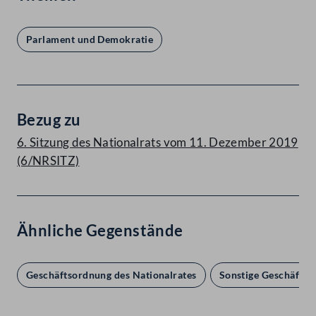
Parlament und Demokratie
Bezug zu
6. Sitzung des Nationalrats vom 11. Dezember 2019
(6/NRSITZ)
Ähnliche Gegenstände
Geschäftsordnung des Nationalrates
Sonstige Geschäftso