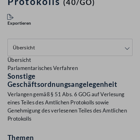
Protokolls
(40/GO)
Exportieren
Übersicht
Parlamentarisches Verfahren
Sonstige
Geschäftsordnungsangelegenheit
Verlangen gemäß § 51 Abs. 6 GOG auf Verlesung
eines Teiles des Amtlichen Protokolls sowie
Genehmigung des verlesenen Teiles des Amtlichen
Protokolls
Themen