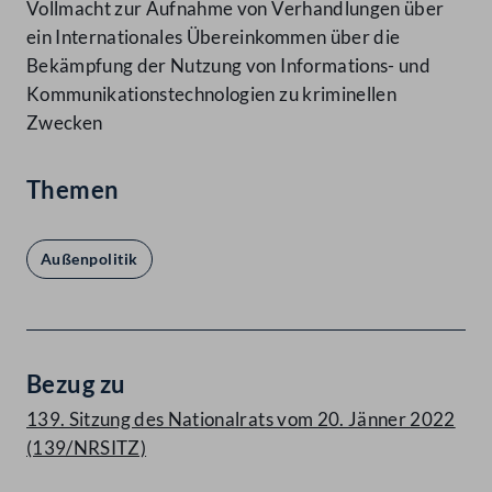
Vollmacht zur Aufnahme von Verhandlungen über
ein Internationales Übereinkommen über die
Bekämpfung der Nutzung von Informations- und
Kommunikationstechnologien zu kriminellen
Zwecken
Themen
Außenpolitik
Bezug zu
139. Sitzung des Nationalrats vom 20. Jänner 2022
(139/NRSITZ)