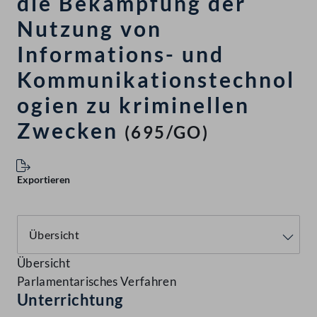
die Bekämpfung der
Nutzung von
Informations- und
Kommunikationstechnol
ogien zu kriminellen
Zwecken
(695/GO)
Exportieren
Übersicht
Parlamentarisches Verfahren
Unterrichtung