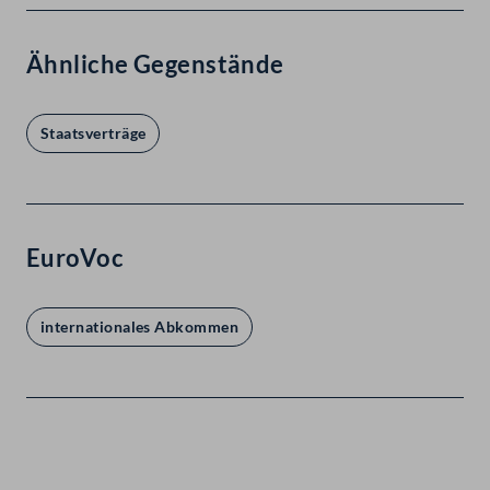
Ähnliche Gegenstände
Staatsverträge
EuroVoc
internationales Abkommen