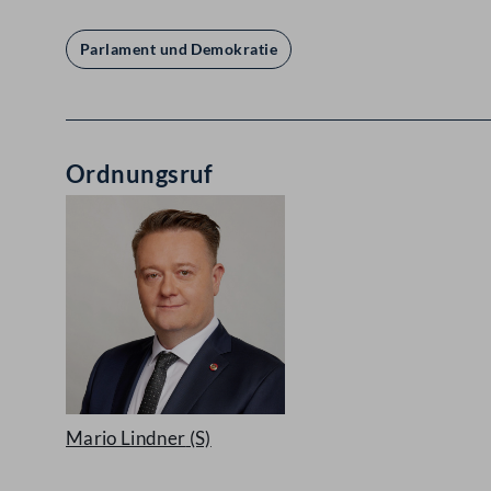
Parlament und Demokratie
Ordnungsruf
Mario Lindner
(S)