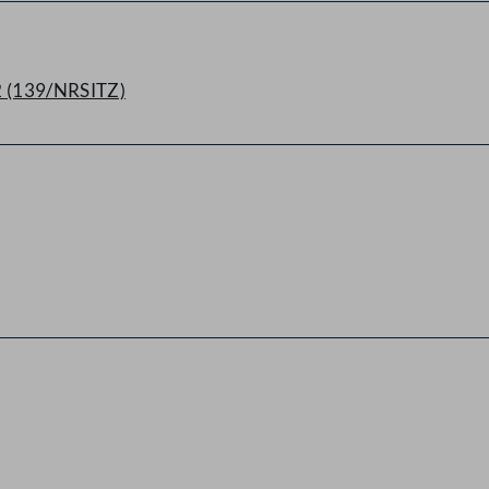
22 (139/NRSITZ)