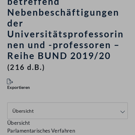
betreffend
Nebenbeschäftigungen
der
Universitätsprofessorin
nen und -professoren –
Reihe BUND 2019/20
(216 d.B.)
Exportieren
Übersicht
Parlamentarisches Verfahren