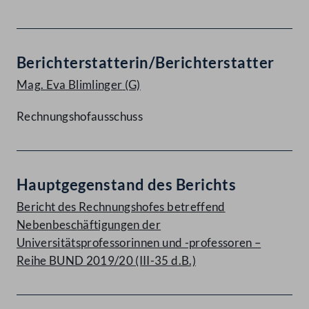
Berichterstatterin/Berichterstatter
Mag. Eva Blimlinger
(G)
Rechnungshofausschuss
Hauptgegenstand des Berichts
Bericht des Rechnungshofes betreffend
Nebenbeschäftigungen der
Universitätsprofessorinnen und -professoren –
Reihe BUND 2019/20 (III-35 d.B.)