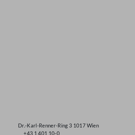
Kontakt
Dr.-Karl-Renner-Ring 3 1017 Wien
+43 1 401 10-0