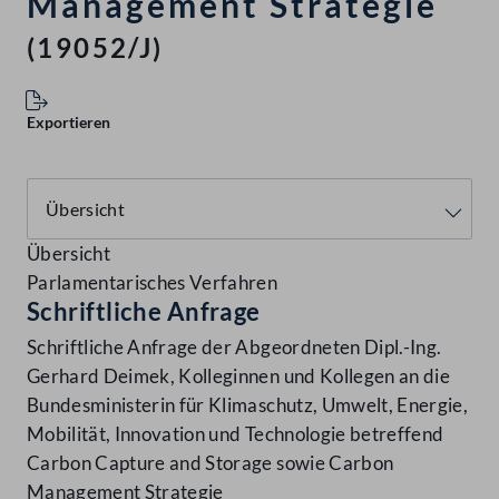
Management Strategie
(19052/J)
Exportieren
Übersicht
Parlamentarisches Verfahren
Schriftliche Anfrage
Schriftliche Anfrage der Abgeordneten Dipl.-Ing.
Gerhard Deimek, Kolleginnen und Kollegen an die
Bundesministerin für Klimaschutz, Umwelt, Energie,
Mobilität, Innovation und Technologie betreffend
Carbon Capture and Storage sowie Carbon
Management Strategie