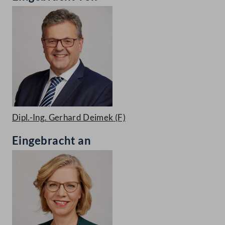
Dipl.-Ing. Gerhard Deimek
(F)
Eingebracht an