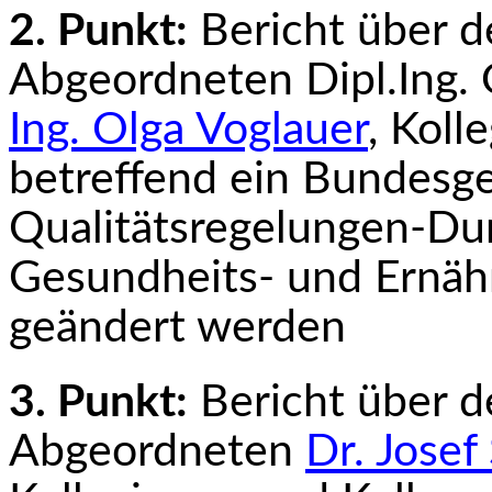
2. Punkt:
Bericht über 
Abgeordneten Dipl.­Ing. 
Ing. Olga Voglauer
, Koll
betreffend ein Bundesge
Qualitätsregelungen-Du
Gesundheits- und Ernäh
geändert werden
3. Punkt:
Bericht über 
Abgeordneten
Dr. Josef