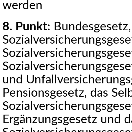
werden
8. Punkt:
Bundesgesetz,
Sozialversicherungsgese
Sozialversicherungsgese
Sozialversicherungs­ges
und Unfallversicherungs
Pensionsgesetz, das Sel
Sozialversicherungsgeset
Ergänzungsgesetz und d