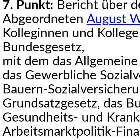
7. Punkt:
Bericht über 
Abgeordneten
August W
Kolleginnen und Kollege
Bundesgesetz,
mit dem das Allgemeine 
das Gewerbliche Sozialv
Bauern-Sozialversicherun
Grundsatzgesetz, das Bu
Gesundheits- und Krank
Arbeitsmarktpolitik-Fin