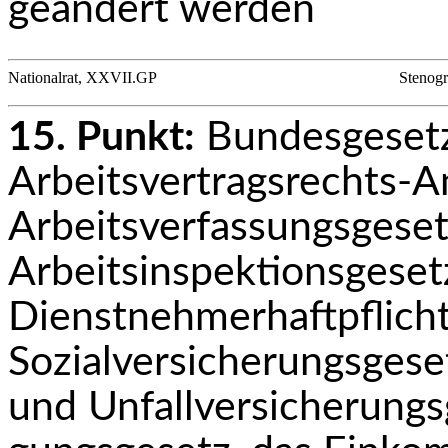
geändert werden
Nationalrat, XXVII.GP
Stenogr
15. Punkt:
Bundesgesetz
Arbeitsvertragsrechts-A
Arbeitsverfassungsgeset
Arbeitsinspektionsgeset
Dienstnehmerhaftpflicht
Sozialversicherungsges
und Unfallversicherungs