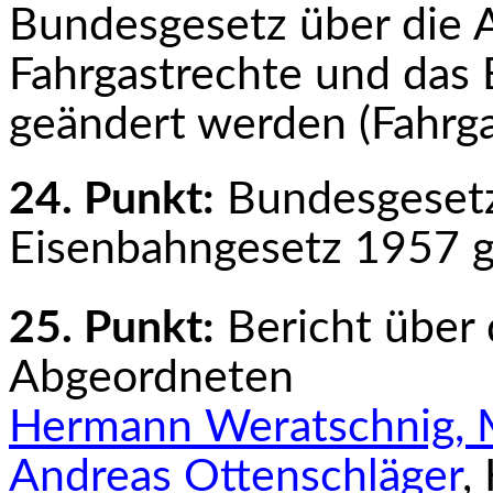
Bundesgesetz über die A
Fahrgastrechte und das
geändert werden (Fahrg
24. Punkt:
Bundesgesetz
Eisenbahngesetz 1957 g
25. Punkt:
Bericht über
Abgeordneten
Hermann Weratschnig,
Andreas Ottenschläger
,