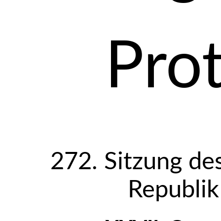
Prot
272. Sitzung de
Republik