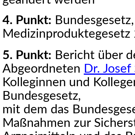
4. Punkt:
Bundesgesetz,
Medizinproduktegesetz 
5. Punkt:
Bericht über 
Abgeordneten
Dr. Josef
Kolleginnen und Kollege
Bundesgesetz,
mit dem das Bundesgeset
Maßnahmen zur Sicherst