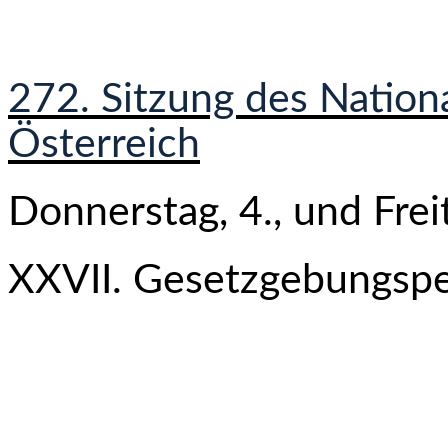
272. Sitzung des Nation
Österreich
Donnerstag, 4., und Freit
XXVII. Gesetzgebungspe