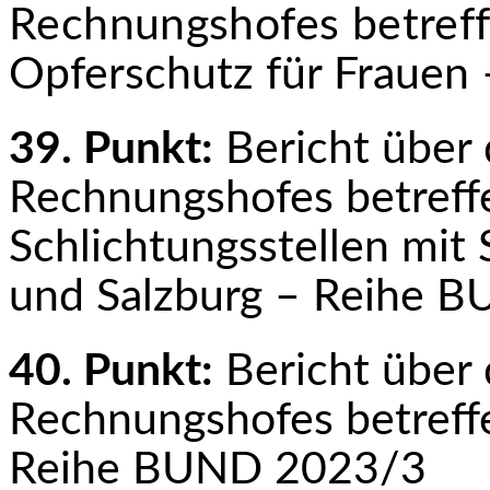
Rechnungshofes betref
Opferschutz für Fraue
39. Punkt:
Bericht über 
Rechnungshofes betreff
Schlichtungsstellen mit
und Salz­burg – Reihe
40. Punkt:
Bericht über 
Rechnungshofes betreff
Reihe BUND 2023/3