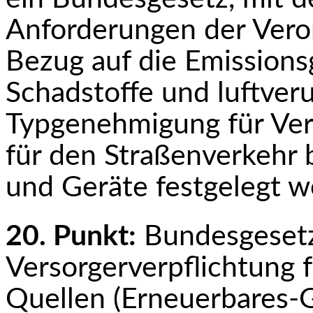
Anforderungen der Vero
Bezug auf die Emissions
Schadstoffe und luftveru
Typgenehmigung für Ver
für den Straßenverkehr
und Geräte festgelegt w
20. Punkt:
Bundesgesetz 
Versorgerverpflichtung 
Quellen (Erneuerbares-