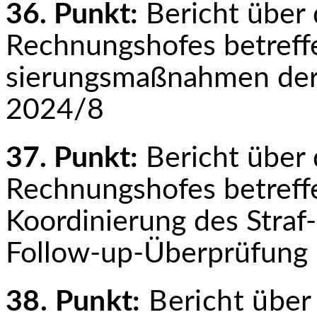
36. Punkt:
Bericht über 
Rechnungshofes betreffe
sierungsmaßnahmen der
2024/8
37. Punkt:
Bericht über 
Rechnungshofes betreff
Koordinierung des Stra
Follow-up-Über­prüfun
38. Punkt:
Bericht über