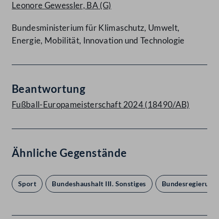
Leonore Gewessler, BA
(G)
Bundesministerium für Klimaschutz, Umwelt,
Energie, Mobilität, Innovation und Technologie
Beantwortung
Fußball-Europameisterschaft 2024 (18490/AB)
Ähnliche Gegenstände
Sport
Bundeshaushalt III. Sonstiges
Bundesregierung I