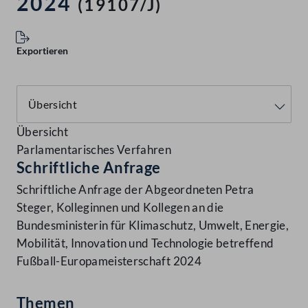
2024
(19107/J)
Exportieren
Übersicht
Parlamentarisches Verfahren
Schriftliche Anfrage
Schriftliche Anfrage der Abgeordneten Petra
Steger, Kolleginnen und Kollegen an die
Bundesministerin für Klimaschutz, Umwelt, Energie,
Mobilität, Innovation und Technologie betreffend
Fußball-Europameisterschaft 2024
Themen