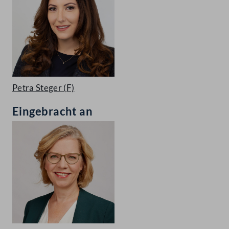
Petra Steger
(F)
Eingebracht an