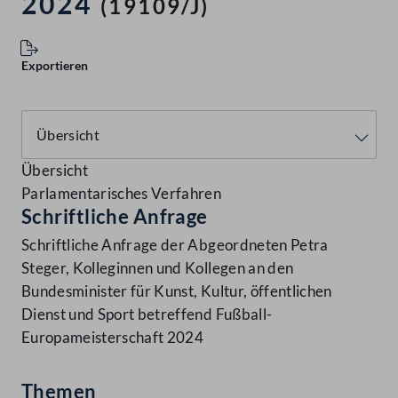
2024
(19109/J)
Exportieren
Übersicht
Parlamentarisches Verfahren
Schriftliche Anfrage
Schriftliche Anfrage der Abgeordneten Petra
Steger, Kolleginnen und Kollegen an den
Bundesminister für Kunst, Kultur, öffentlichen
Dienst und Sport betreffend Fußball-
Europameisterschaft 2024
Themen