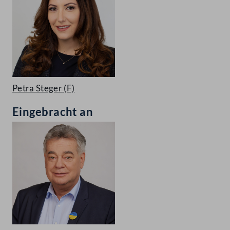
Petra Steger
(F)
Eingebracht an