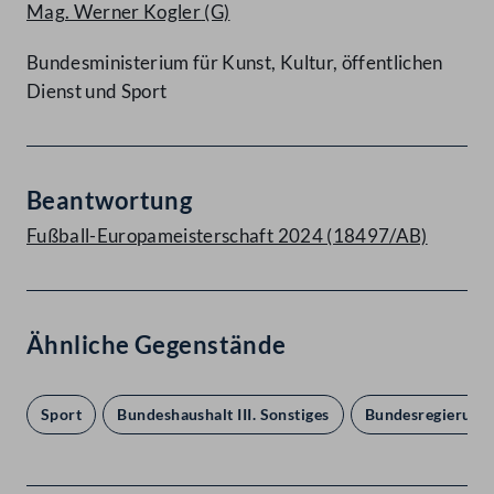
Mag. Werner Kogler
(G)
Bundesministerium für Kunst, Kultur, öffentlichen
Dienst und Sport
Beantwortung
Fußball-Europameisterschaft 2024 (18497/AB)
Ähnliche Gegenstände
Sport
Bundeshaushalt III. Sonstiges
Bundesregierung I