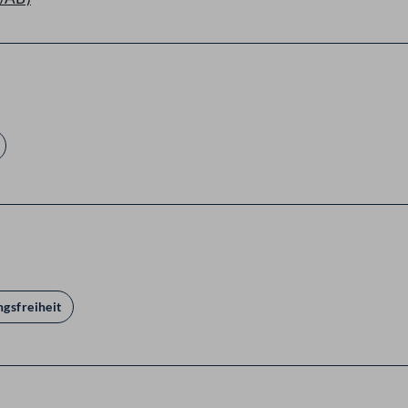
gsfreiheit