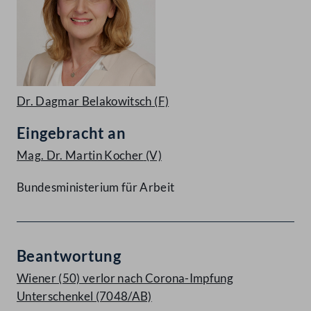
Dr. Dagmar Belakowitsch
(F)
Eingebracht an
Mag. Dr. Martin Kocher
(V)
Bundesministerium für Arbeit
Beantwortung
Wiener (50) verlor nach Corona-Impfung
Unterschenkel (7048/AB)