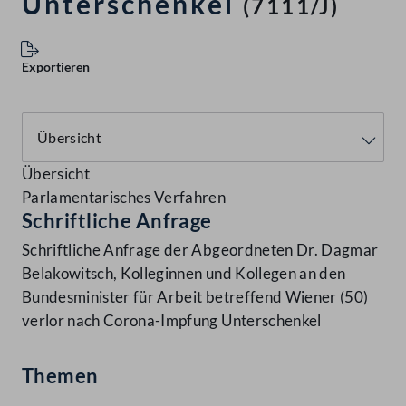
Unterschenkel
(7111/J)
Exportieren
Übersicht
Parlamentarisches Verfahren
Schriftliche Anfrage
Schriftliche Anfrage der Abgeordneten Dr. Dagmar
Belakowitsch, Kolleginnen und Kollegen an den
Bundesminister für Arbeit betreffend Wiener (50)
verlor nach Corona-Impfung Unterschenkel
Themen