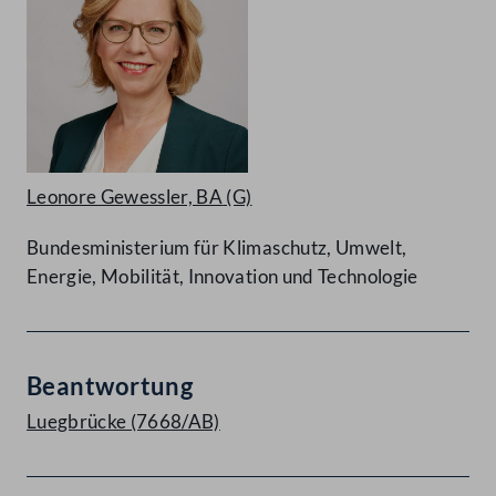
Leonore Gewessler, BA
(G)
Bundesministerium für Klimaschutz, Umwelt,
Energie, Mobilität, Innovation und Technologie
Beantwortung
Luegbrücke (7668/AB)