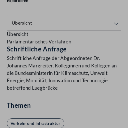
Exportieren
Übersicht
Parlamentarisches Verfahren
Schriftliche Anfrage
Schriftliche Anfrage der Abgeordneten Dr.
Johannes Margreiter, Kolleginnen und Kollegen an
die Bundesministerin für Klimaschutz, Umwelt,
Energie, Mobilität, Innovation und Technologie
betreffend Luegbrücke
Themen
Verkehr und Infrastruktur