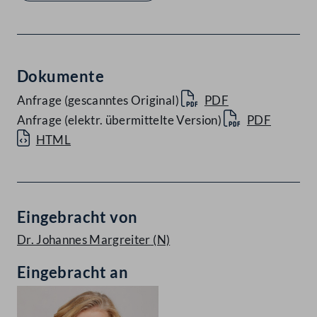
Dokumente
Anfrage (gescanntes Original)
PDF
Anfrage (elektr. übermittelte Version)
PDF
HTML
Eingebracht von
Dr. Johannes Margreiter
(N)
Eingebracht an