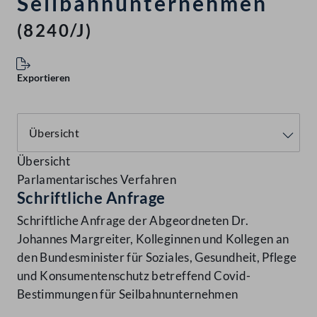
Seilbahnunternehmen
(8240/J)
Exportieren
Übersicht
Parlamentarisches Verfahren
Schriftliche Anfrage
Schriftliche Anfrage der Abgeordneten Dr.
Johannes Margreiter, Kolleginnen und Kollegen an
den Bundesminister für Soziales, Gesundheit, Pflege
und Konsumentenschutz betreffend Covid-
Bestimmungen für Seilbahnunternehmen