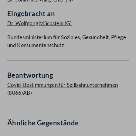
Eingebracht an
Dr. Wolfgang Mückstein
(G)
Bundesministerium für Soziales, Gesundheit, Pflege
und Konsumentenschutz
Beantwortung
Covid-Bestimmungen für Seilbahnunternehmen
(8066/AB)
Ähnliche Gegenstände