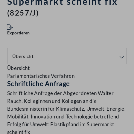
Supermarkt scheint fix
(8257/J)
Exportieren
Übersicht
Parlamentarisches Verfahren
Schriftliche Anfrage
Schriftliche Anfrage der Abgeordneten Walter
Rauch, Kolleginnen und Kollegen an die
Bundesministerin für Klimaschutz, Umwelt, Energie,
Mobilität, Innovation und Technologie betreffend
Erfolg für Umwelt: Plastikpfand im Supermarkt
scheint fix