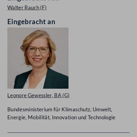
Walter Rauch
(F)
Eingebracht an
Leonore Gewessler, BA
(G)
Bundesministerium für Klimaschutz, Umwelt,
Energie, Mobilität, Innovation und Technologie