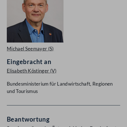
Michael Seemayer
(S)
Eingebracht an
Elisabeth Köstinger
(V)
Bundesministerium für Landwirtschaft, Regionen
und Tourismus
Beantwortung