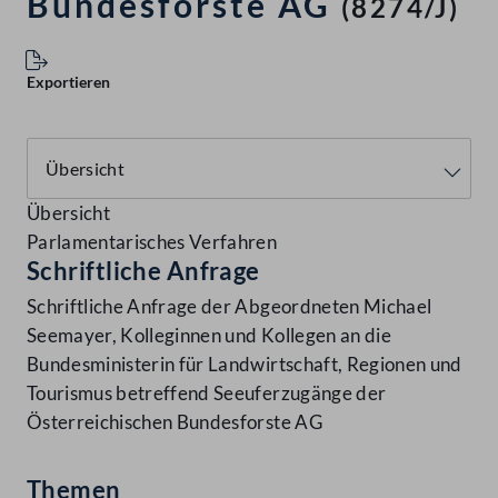
Bundesforste AG
(8274/J)
Exportieren
Übersicht
Parlamentarisches Verfahren
Schriftliche Anfrage
Schriftliche Anfrage der Abgeordneten Michael
Seemayer, Kolleginnen und Kollegen an die
Bundesministerin für Landwirtschaft, Regionen und
Tourismus betreffend Seeuferzugänge der
Österreichischen Bundesforste AG
Themen