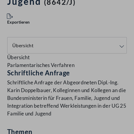
Jugend
(8642/J)
Exportieren
Übersicht
Parlamentarisches Verfahren
Schriftliche Anfrage
Schriftliche Anfrage der Abgeordneten Dipl.-Ing.
Karin Doppelbauer, Kolleginnen und Kollegen an die
Bundesministerin für Frauen, Familie, Jugend und
Integration betreffend Werkleistungen in der UG 25
Familie und Jugend
Themen