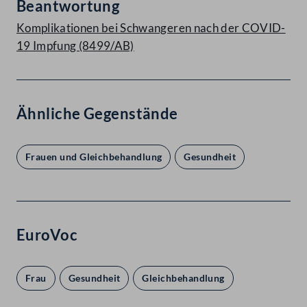
Beantwortung
Komplikationen bei Schwangeren nach der COVID-
19 Impfung (8499/AB)
Ähnliche Gegenstände
Frauen und Gleichbehandlung
Gesundheit
EuroVoc
Frau
Gesundheit
Gleichbehandlung