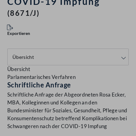
COVID-19 Impfung
(8671/J)
Exportieren
Übersicht
Parlamentarisches Verfahren
Schriftliche Anfrage
Schriftliche Anfrage der Abgeordneten Rosa Ecker,
MBA, Kolleginnen und Kollegen an den
Bundesminister für Soziales, Gesundheit, Pflege und
Konsumentenschutz betreffend Komplikationen bei
Schwangeren nach der COVID-19 Impfung