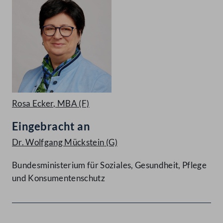
Rosa Ecker, MBA
(F)
Eingebracht an
Dr. Wolfgang Mückstein
(G)
Bundesministerium für Soziales, Gesundheit, Pflege
und Konsumentenschutz