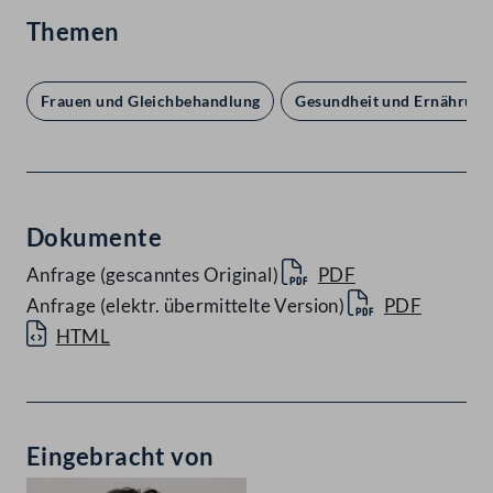
Themen
Frauen und Gleichbehandlung
Gesundheit und Ernährung
Dokumente
Anfrage (gescanntes Original)
PDF
Anfrage (elektr. übermittelte Version)
PDF
HTML
Eingebracht von