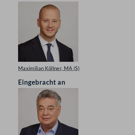
Maximilian Köllner, MA
(S)
Eingebracht an