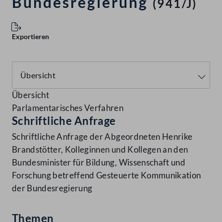
Bundesregierung
(941/J)
Exportieren
Übersicht
Parlamentarisches Verfahren
Schriftliche Anfrage
Schriftliche Anfrage der Abgeordneten Henrike
Brandstötter, Kolleginnen und Kollegen an den
Bundesminister für Bildung, Wissenschaft und
Forschung betreffend Gesteuerte Kommunikation
der Bundesregierung
Themen