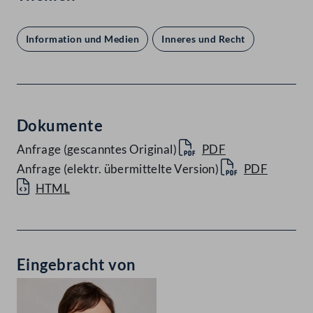
Information und Medien
Inneres und Recht
Dokumente
Anfrage (gescanntes Original)
PDF
Anfrage (elektr. übermittelte Version)
PDF
HTML
Eingebracht von