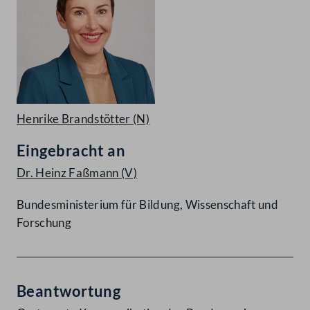
Henrike Brandstötter
(N)
Eingebracht an
Dr. Heinz Faßmann
(V)
Bundesministerium für Bildung, Wissenschaft und
Forschung
Beantwortung