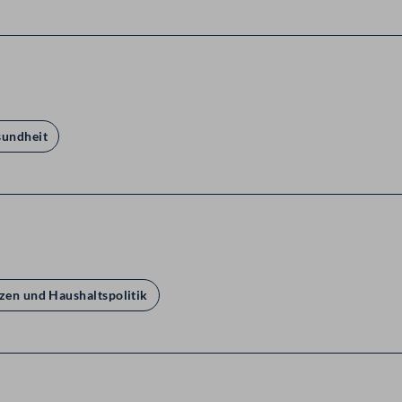
sundheit
zen und Haushaltspolitik