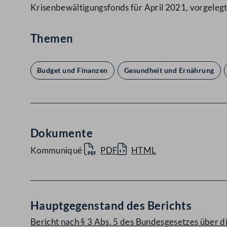
Krisenbewältigungsfonds für April 2021, vorgelegt
Themen
Budget und Finanzen
Gesundheit und Ernährung
Dokumente
Kommuniqué
PDF
HTML
Hauptgegenstand des Berichts
Bericht nach § 3 Abs. 5 des Bundesgesetzes über d