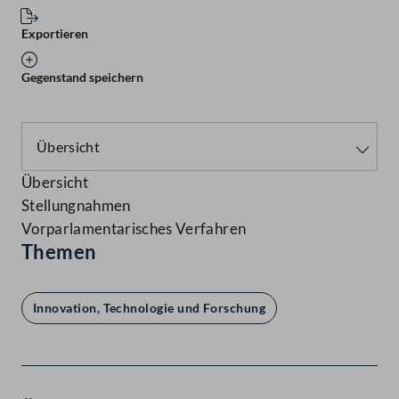
Exportieren
Gegenstand speichern
Übersicht
Stellungnahmen
Vorparlamentarisches Verfahren
Themen
Innovation, Technologie und Forschung