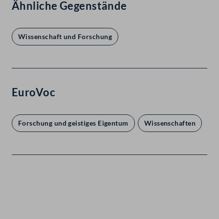
Ähnliche Gegenstände
Wissenschaft und Forschung
EuroVoc
Forschung und geistiges Eigentum
Wissenschaften
Kontakt