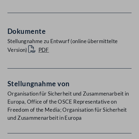
Dokumente
Stellungnahme zu Entwurf (online übermittelte
Version)
PDF
Stellungnahme von
Organisation für Sicherheit und Zusammenarbeit in
Europa, Office of the OSCE Representative on
Freedom of the Media; Organisation für Sicherheit
und Zusammenarbeit in Europa