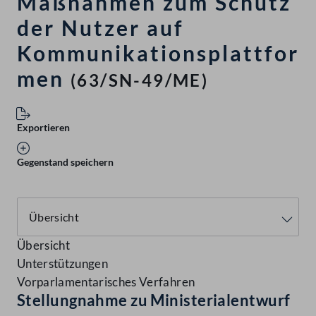
Maßnahmen zum Schutz
der Nutzer auf
Kommunikationsplattfor
men
(63/SN-49/ME)
Exportieren
Gegenstand speichern
Übersicht
Unterstützungen
Vorparlamentarisches Verfahren
Stellungnahme zu Ministerialentwurf