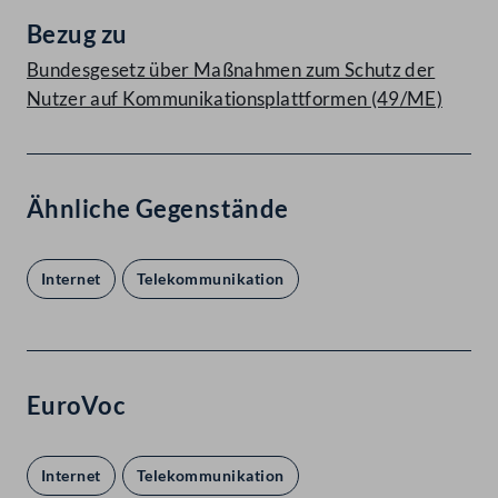
Bezug zu
Bundesgesetz über Maßnahmen zum Schutz der
Nutzer auf Kommunikationsplattformen (49/ME)
Ähnliche Gegenstände
Internet
Telekommunikation
EuroVoc
Internet
Telekommunikation