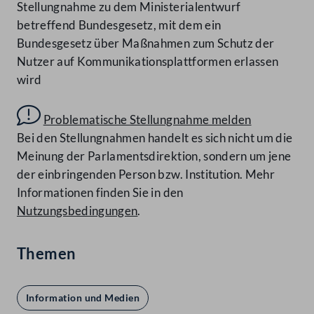
Stellungnahme zu dem Ministerialentwurf
betreffend Bundesgesetz, mit dem ein
Bundesgesetz über Maßnahmen zum Schutz der
Nutzer auf Kommunikationsplattformen erlassen
wird
Problematische Stellungnahme melden
Bei den Stellungnahmen handelt es sich nicht um die
Meinung der Parlamentsdirektion, sondern um jene
der einbringenden Person bzw. Institution. Mehr
Informationen finden Sie in den
Nutzungsbedingungen
.
Themen
Information und Medien