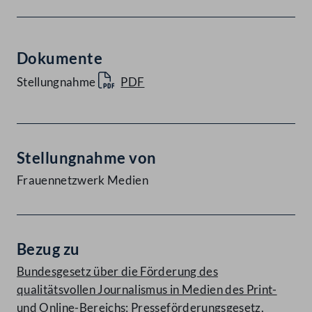
Dokumente
Stellungnahme
PDF
Stellungnahme von
Frauennetzwerk Medien
Bezug zu
Bundesgesetz über die Förderung des
qualitätsvollen Journalismus in Medien des Print-
und Online-Bereichs; Presseförderungsgesetz,