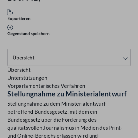
Exportieren
Gegenstand speichern
Übersicht
Unterstützungen
Vorparlamentarisches Verfahren
Stellungnahme zu Ministerialentwurf
Stellungnahme zu dem Ministerialentwurf
betreffend Bundesgesetz, mit dem ein
Bundesgesetz über die Förderung des
qualitätsvollen Journalismus in Medien des Print-
und Online-Bereichs erlassen wird und