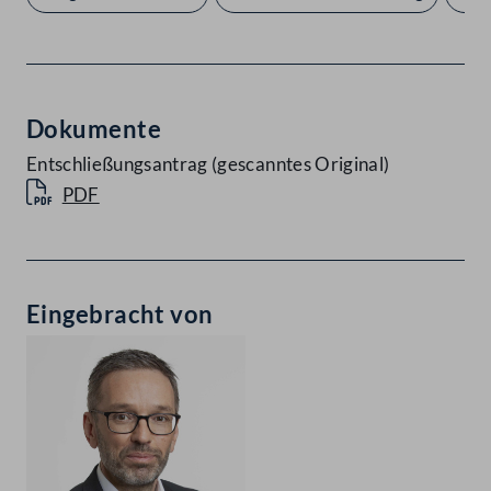
Dokumente
Entschließungsantrag (gescanntes Original)
PDF
Eingebracht von