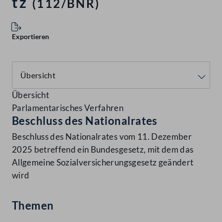
tz
(112/BNR)
Exportieren
Übersicht
Parlamentarisches Verfahren
Beschluss des Nationalrates
Beschluss des Nationalrates vom 11. Dezember
2025 betreffend ein Bundesgesetz, mit dem das
Allgemeine Sozialversicherungsgesetz geändert
wird
Themen