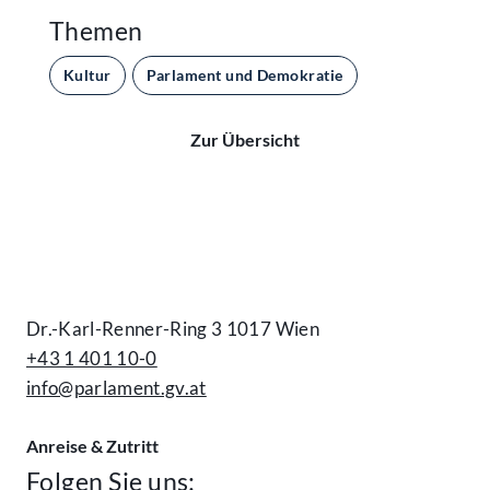
Themen
Kultur
Parlament und Demokratie
Zur Übersicht
Kontakt
Dr.-Karl-Renner-Ring 3 1017 Wien
+43 1 401 10-0
info@parlament.gv.at
Anreise & Zutritt
Folgen Sie uns: