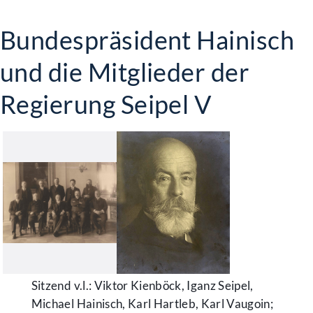
Bundespräsident Hainisch
und die Mitglieder der
Regierung Seipel V
Sitzend v.l.: Viktor Kienböck, Iganz Seipel,
Michael Hainisch, Karl Hartleb, Karl Vaugoin;