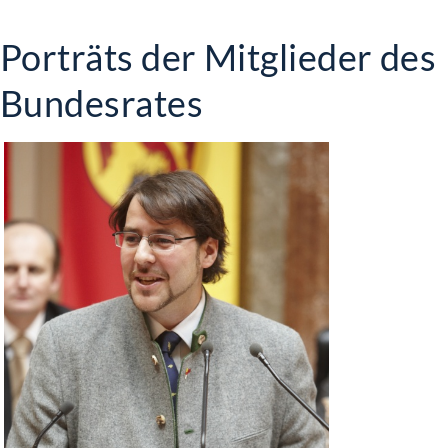
Porträts der Mitglieder des
Bundesrates