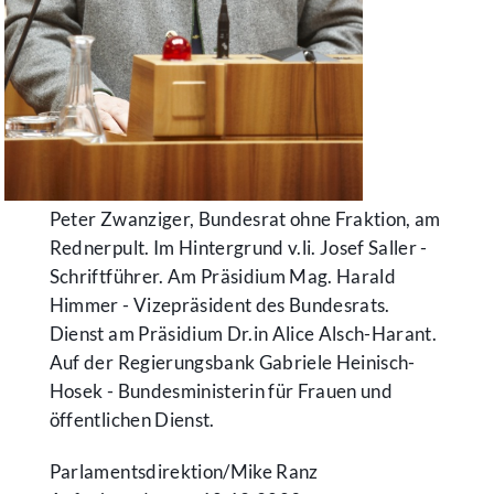
Peter Zwanziger, Bundesrat ohne Fraktion, am
Rednerpult. Im Hintergrund v.li. Josef Saller -
Schriftführer. Am Präsidium Mag. Harald
Himmer - Vizepräsident des Bundesrats.
Dienst am Präsidium Dr.in Alice Alsch-Harant.
Auf der Regierungsbank Gabriele Heinisch-
Hosek - Bundesministerin für Frauen und
öffentlichen Dienst.
Parlamentsdirektion/​Mike Ranz