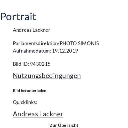
Portrait
Andreas Lackner
Parlamentsdirektion/​PHOTO SIMONIS
Aufnahmedatum: 19.12.2019
Bild ID: 9430215
Nutzungsbedingungen
Bild herunterladen
Quicklinks:
Andreas Lackner
Zur Übersicht