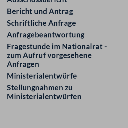
Bericht und Antrag
Schriftliche Anfrage
Anfragebeantwortung
Fragestunde im Nationalrat -
zum Aufruf vorgesehene
Anfragen
Ministerialentwürfe
Stellungnahmen zu
Ministerialentwürfen
Kontakt