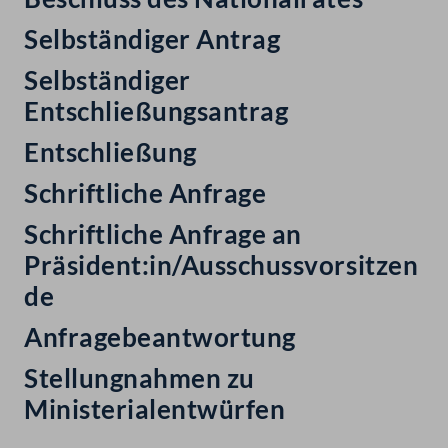
Selbständiger Antrag
Selbständiger
Entschließungsantrag
Entschließung
Schriftliche Anfrage
Schriftliche Anfrage an
Präsident:in/Ausschussvorsitzen
de
Anfragebeantwortung
Stellungnahmen zu
Ministerialentwürfen