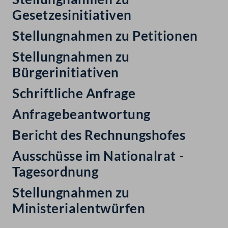
Gesetzesinitiativen
Stellungnahmen zu Petitionen
Stellungnahmen zu
Bürgerinitiativen
Schriftliche Anfrage
Anfragebeantwortung
Bericht des Rechnungshofes
Ausschüsse im Nationalrat -
Tagesordnung
Stellungnahmen zu
Ministerialentwürfen