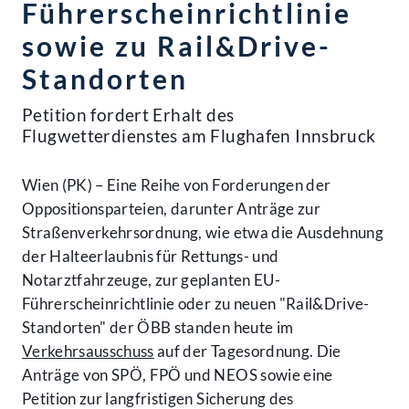
Führerscheinrichtlinie
sowie zu Rail&Drive-
Standorten
Petition fordert Erhalt des
Flugwetterdienstes am Flughafen Innsbruck
Wien (PK) – Eine Reihe von Forderungen der
Oppositionsparteien, darunter Anträge zur
Straßenverkehrsordnung, wie etwa die Ausdehnung
der Halteerlaubnis für Rettungs- und
Notarztfahrzeuge, zur geplanten EU-
Führerscheinrichtlinie oder zu neuen "Rail&Drive-
Standorten" der ÖBB standen heute im
Verkehrsausschuss
auf der Tagesordnung. Die
Anträge von SPÖ, FPÖ und NEOS sowie eine
Petition zur langfristigen Sicherung des