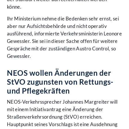
könne.
Ihr Ministerium nehme die Bedenken sehr ernst, sei
aber nur Aufsichtsbehörde und nicht operativ
ausführend, informierte Verkehrsministerin Leonore
Gewessler. Sie sei in dieser Sache offen für weitere
Gespräche mit der zuständigen Austro Control, so
Gewessler.
NEOS wollen Änderungen der
StVO zugunsten von Rettungs-
und Pflegekräften
NEOS-Verkehrssprecher Johannes Margreiter will
mit einem Initiativantrag eine Änderung der
Straßenverkehrsordnung (StVO) erreichen.
Hauptpunkt seines Vorschlags ist eine Ausdehnung