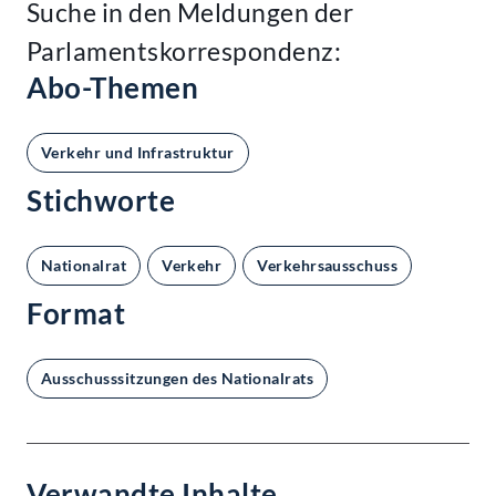
Suche in den Meldungen der
Parlamentskorrespondenz:
Abo-Themen
Verkehr und Infrastruktur
Stichworte
Nationalrat
Verkehr
Verkehrsausschuss
Format
Ausschusssitzungen des Nationalrats
Verwandte Inhalte