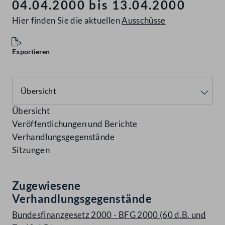
04.04.2000 bis 13.04.2000
Hier finden Sie die aktuellen
Ausschüsse
Exportieren
Übersicht
Veröffentlichungen und Berichte
Verhandlungsgegenstände
Sitzungen
Zugewiesene
Verhandlungsgegenstände
Bundesfinanzgesetz 2000 - BFG 2000 (60 d.B. und