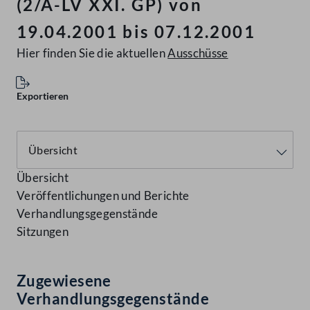
(2/A-LV XXI. GP) von
19.04.2001 bis 07.12.2001
Hier finden Sie die aktuellen
Ausschüsse
Exportieren
Übersicht
Veröffentlichungen und Berichte
Verhandlungsgegenstände
Sitzungen
Zugewiesene
Verhandlungsgegenstände