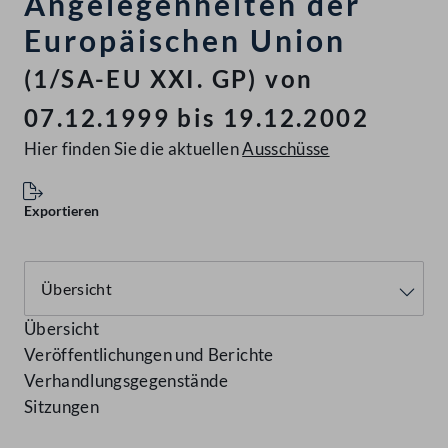
Angelegenheiten der
Europäischen Union
(1/SA-EU XXI. GP) von
07.12.1999 bis 19.12.2002
Hier finden Sie die aktuellen
Ausschüsse
Exportieren
Übersicht
Veröffentlichungen und Berichte
Verhandlungsgegenstände
Sitzungen