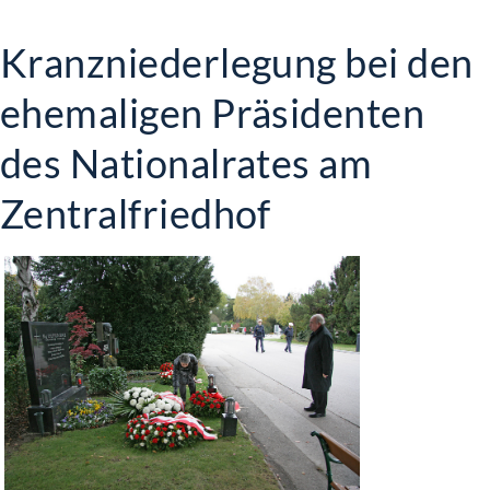
Kranzniederlegung bei den
ehemaligen Präsidenten
des Nationalrates am
Zentralfriedhof