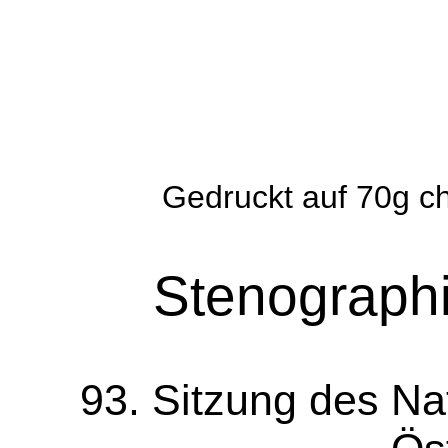
Gedruckt auf 70g ch
Stenographi
93. Sitzung des Na