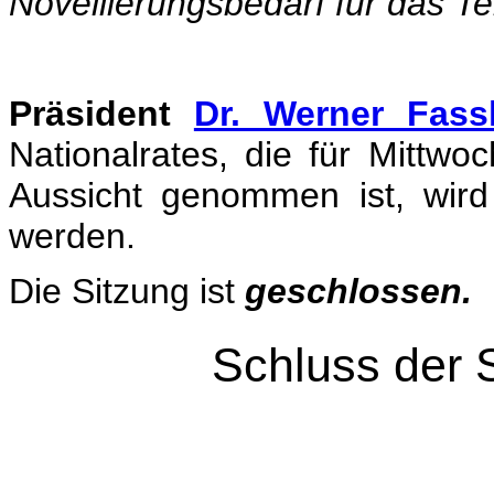
Novellierungsbedarf für das T
Präsident
Dr. Werner Fass
Nationalrates, die für Mittwo
Aussicht genommen ist, wird
werden.
Die Sitzung ist
geschlossen.
Schluss der 