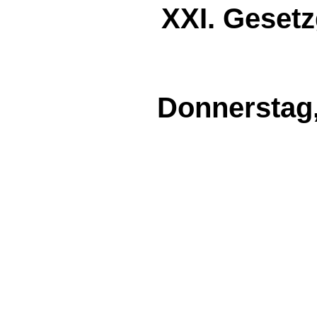
XXI. Geset
Donnerstag,