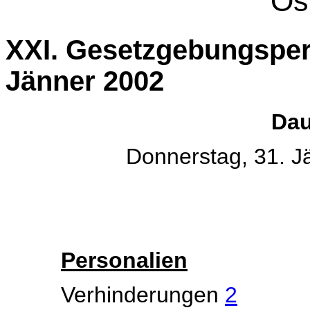
Ös
XXI. Gesetzgebungsper
Jänner 2002
Dau
Donnerstag, 31. J
Personalien
Verhinderungen
2