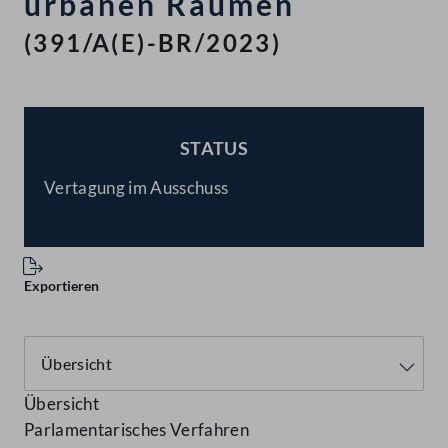
urbanen Räumen
(391/A(E)-BR/2023)
STATUS
BESCHLOSSEN
Vertagung im Ausschuss
Exportieren
Übersicht
Parlamentarisches Verfahren