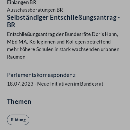
Einlangen BR
Ausschussberatungen BR
Selbständiger Entschließungsantrag -
BR
Entschließungsantrag der Bundesräte Doris Hahn,
MEd MA, Kolleginnen und Kollegen betreffend
mehr höhere Schulen in stark wachsenden urbanen
Räumen
Parlamentskorrespondenz
18.07.2023 - Neue Initiativen im Bundesrat
Themen
Bildung