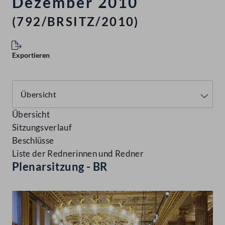
Dezember 2010
(792/BRSITZ/2010)
Exportieren
Übersicht
Sitzungsverlauf
Beschlüsse
Liste der Rednerinnen und Redner
Plenarsitzung - BR