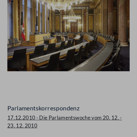
Abspielen
Parlamentskorrespondenz
17.12.2010 - Die Parlamentswoche vom 20. 12. -
23. 12. 2010