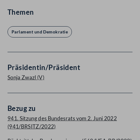
Themen
Parlament und Demokratie
Präsidentin/Präsident
Sonja Zwazl
(V)
Bezug zu
941. Sitzung des Bundesrats vom 2. Juni 2022
(941/BRSITZ/2022)