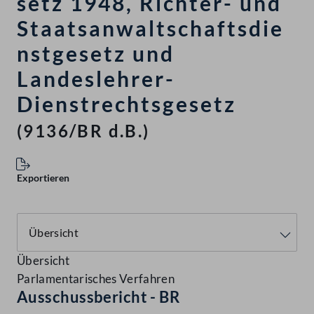
setz 1948, Richter- und
Staatsanwaltschaftsdie
nstgesetz und
Landeslehrer-
Dienstrechtsgesetz
(9136/BR d.B.)
Exportieren
Übersicht
Parlamentarisches Verfahren
Ausschussbericht - BR