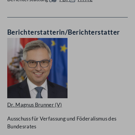
Berichterstatterin/Berichterstatter
Dr. Magnus Brunner
(V)
Ausschuss für Verfassung und Föderalismus des
Bundesrates