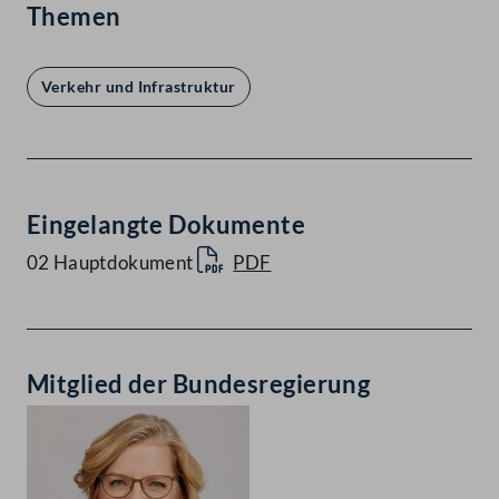
Themen
Verkehr und Infrastruktur
Eingelangte Dokumente
02 Hauptdokument
PDF
Mitglied der Bundesregierung