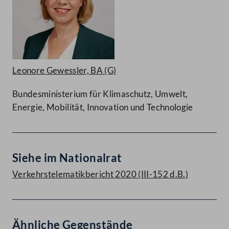
Leonore Gewessler, BA
(G)
Bundesministerium für Klimaschutz, Umwelt,
Energie, Mobilität, Innovation und Technologie
Siehe im Nationalrat
Verkehrstelematikbericht 2020 (III-152 d.B.)
Ähnliche Gegenstände