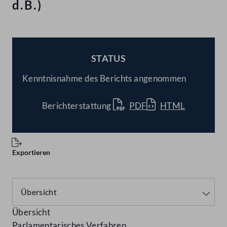
d.B.)
STATUS
BESCHLOSSEN
Kenntnisnahme des Berichts angenommen
Berichterstattung
PDF
HTML
Exportieren
Übersicht
Parlamentarisches Verfahren