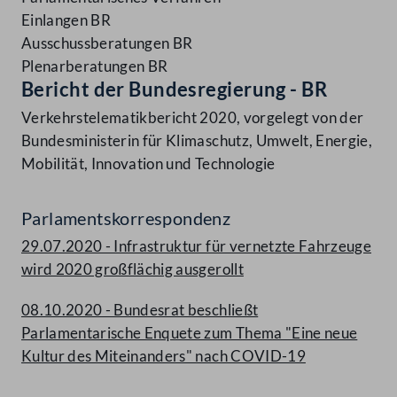
Einlangen BR
Ausschussberatungen BR
Plenarberatungen BR
Bericht der Bundesregierung - BR
Verkehrstelematikbericht 2020, vorgelegt von der
Bundesministerin für Klimaschutz, Umwelt, Energie,
Mobilität, Innovation und Technologie
Parlamentskorrespondenz
29.07.2020 - Infrastruktur für vernetzte Fahrzeuge
wird 2020 großflächig ausgerollt
08.10.2020 - Bundesrat beschließt
Parlamentarische Enquete zum Thema "Eine neue
Kultur des Miteinanders" nach COVID-19