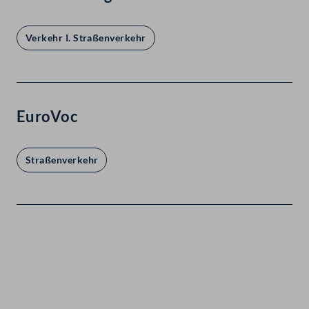
Verkehr I. Straßenverkehr
EuroVoc
Straßenverkehr
Kontakt