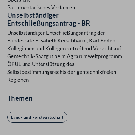
Parlamentarisches Verfahren
Unselbständiger
Entschließungsantrag - BR
Unselbständiger Entschließungsantrag der
Bundesräte Elisabeth Kerschbaum, Karl Boden,
Kolleginnen und Kollegen betreffend Verzicht auf
Gentechnik-Saatgut beim Agrarumweltprogramm
ÖPUL und Unterstützung des
Selbstbestimmungsrechts der gentechnikfreien
Regionen
Themen
Land- und Forstwirtschaft