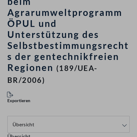
beim
Agrarumweltprogramm
ÖPUL und
Unterstützung des
Selbstbestimmungsrecht
s der gentechnikfreien
Regionen
(189/UEA-
BR/2006)
Exportieren
Übersicht