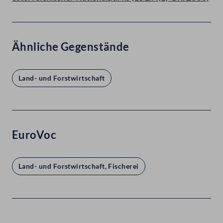
Ähnliche Gegenstände
Land- und Forstwirtschaft
EuroVoc
Land- und Forstwirtschaft, Fischerei