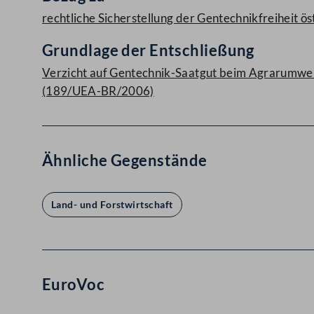
rechtliche Sicherstellung der Gentechnikfreiheit 
Grundlage der Entschließung
Verzicht auf Gentechnik-Saatgut beim Agrarumwe
(189/UEA-BR/2006)
Ähnliche Gegenstände
Land- und Forstwirtschaft
EuroVoc