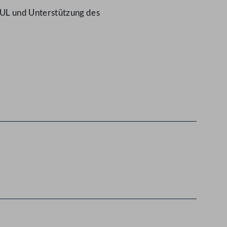
UL und Unterstützung des