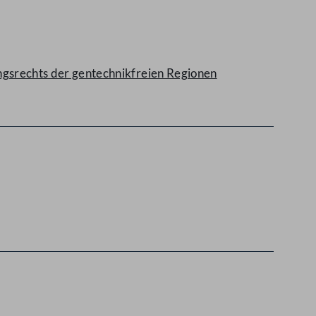
srechts der gentechnikfreien Regionen