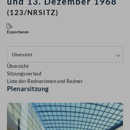
und 13. Dezember 1968
(123/NRSITZ)
Exportieren
Übersicht
Sitzungsverlauf
Liste der Rednerinnen und Redner
Plenarsitzung