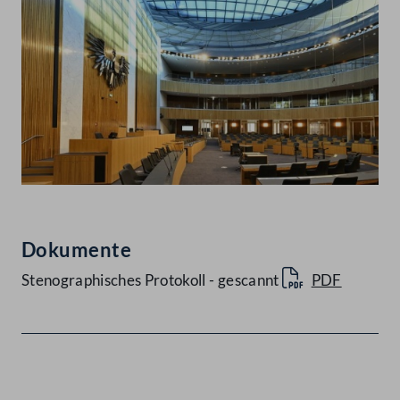
Dokumente
Stenographisches Protokoll - gescannt
PDF