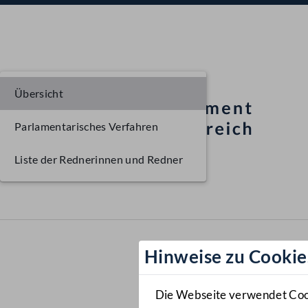
Übersicht
Parlamentarisches Verfahren
Liste der Rednerinnen und Redner
Hinweise zu Cookie
Die Webseite verwendet Cooki